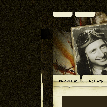
קישורים
יצירת קשר